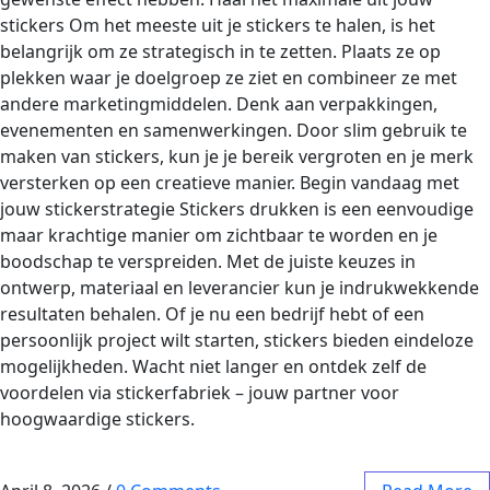
stickers Om het meeste uit je stickers te halen, is het
belangrijk om ze strategisch in te zetten. Plaats ze op
plekken waar je doelgroep ze ziet en combineer ze met
andere marketingmiddelen. Denk aan verpakkingen,
evenementen en samenwerkingen. Door slim gebruik te
maken van stickers, kun je je bereik vergroten en je merk
versterken op een creatieve manier. Begin vandaag met
jouw stickerstrategie Stickers drukken is een eenvoudige
maar krachtige manier om zichtbaar te worden en je
boodschap te verspreiden. Met de juiste keuzes in
ontwerp, materiaal en leverancier kun je indrukwekkende
resultaten behalen. Of je nu een bedrijf hebt of een
persoonlijk project wilt starten, stickers bieden eindeloze
mogelijkheden. Wacht niet langer en ontdek zelf de
voordelen via stickerfabriek – jouw partner voor
hoogwaardige stickers.