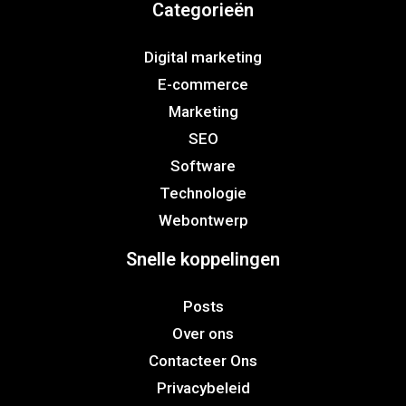
Categorieën
Digital marketing
E-commerce
Marketing
SEO
Software
Technologie
Webontwerp
Snelle koppelingen
Posts
Over ons
Contacteer Ons
Privacybeleid