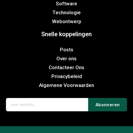
Software
Technologie
Webontwerp
Snelle koppelingen
Posts
Over ons
Contacteer Ons
Privacybeleid
Algemene Voorwaarden
Abonneren