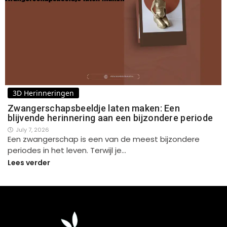
3D Herinneringen
Zwangerschapsbeeldje laten maken: Een
blijvende herinnering aan een bijzondere periode
July 7, 2026
Een zwangerschap is een van de meest bijzondere
periodes in het leven. Terwijl je…
Lees verder