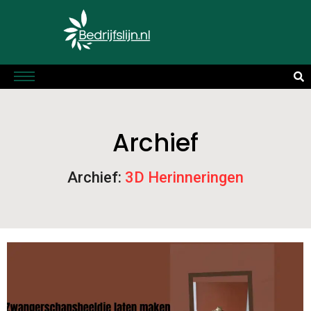
Archief
Archief:
3D Herinneringen