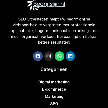
SEO uitbesteden helpt uw bedrijf online
zichtbaarheid te vergroten met professionele
optimalisatie, hogere zoekmachine rankings, en
meer organisch verkeer. Bespaar tijd en behaal
betere resultaten!
Categorieën
Digital marketing
E-commerce
Marketing
SEO