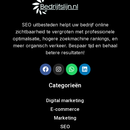
SEO uitbesteden helpt uw bedrijf online
zichtbaarheid te vergroten met professionele
optimalisatie, hogere zoekmachine rankings, en
meer organisch verkeer. Bespaar tijd en behaal
betere resultaten!
Categorieën
Digital marketing
E-commerce
Marketing
SEO