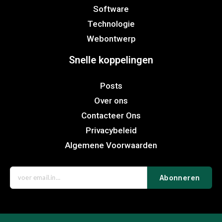
Software
Technologie
Webontwerp
Snelle koppelingen
Posts
Over ons
Contacteer Ons
Privacybeleid
Algemene Voorwaarden
Abonneren