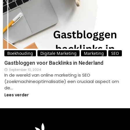
Boekhouding
Digitale Marketing
Marketing
SEO
Gastbloggen voor Backlinks in Nederland
September 10, 2024
In de wereld van online marketing is SEO
(zoekmachineoptimalisatie) een cruciaal aspect om
de…
Lees verder