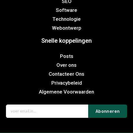
SEO
Software
Technologie
Webontwerp
Snelle koppelingen
Posts
Over ons
Contacteer Ons
Privacybeleid
Algemene Voorwaarden
Abonneren