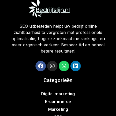
SEO uitbesteden helpt uw bedrijf online
zichtbaarheid te vergroten met professionele
optimalisatie, hogere zoekmachine rankings, en
meer organisch verkeer. Bespaar tijd en behaal
betere resultaten!
Categorieën
Digital marketing
E-commerce
Marketing