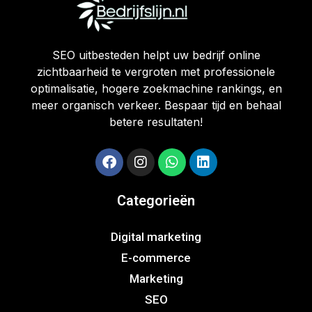
SEO uitbesteden helpt uw bedrijf online
zichtbaarheid te vergroten met professionele
optimalisatie, hogere zoekmachine rankings, en
meer organisch verkeer. Bespaar tijd en behaal
betere resultaten!
Categorieën
Digital marketing
E-commerce
Marketing
SEO