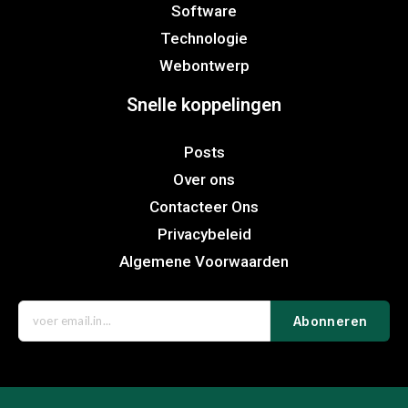
Software
Technologie
Webontwerp
Snelle koppelingen
Posts
Over ons
Contacteer Ons
Privacybeleid
Algemene Voorwaarden
Abonneren