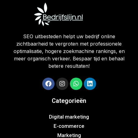
SEO uitbesteden helpt uw bedrijf online
zichtbaarheid te vergroten met professionele
optimalisatie, hogere zoekmachine rankings, en
meer organisch verkeer. Bespaar tijd en behaal
betere resultaten!
Categorieën
Digital marketing
E-commerce
Marketing