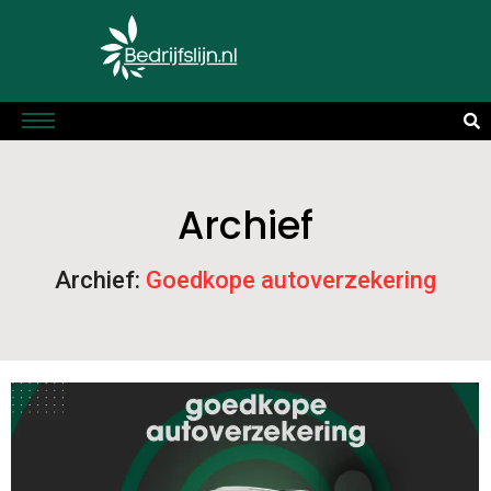
Archief
Archief:
Goedkope autoverzekering