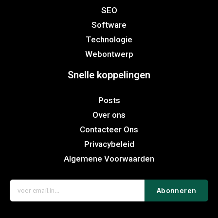
SEO
Software
Technologie
Webontwerp
Snelle koppelingen
Posts
Over ons
Contacteer Ons
Privacybeleid
Algemene Voorwaarden
Abonneren