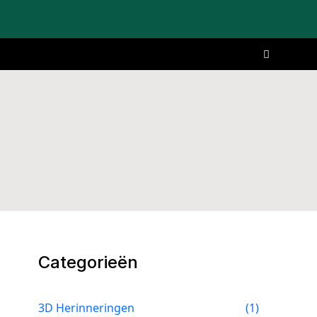
Categorieën
3D Herinneringen
(1)