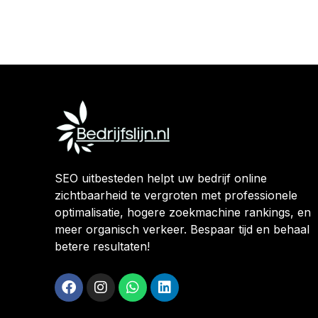
SEO uitbesteden helpt uw bedrijf online
zichtbaarheid te vergroten met professionele
optimalisatie, hogere zoekmachine rankings, en
meer organisch verkeer. Bespaar tijd en behaal
betere resultaten!