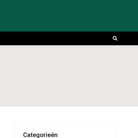
Categorieën