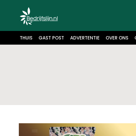
THUIS
GAST POST
ADVERTENTIE
OVER ONS