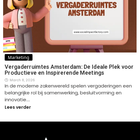
Marketing
Vergaderruimtes Amsterdam: De Ideale Plek voor
Productieve en Inspirerende Meetings
March 8, 2026
In de moderne zakenwereld spelen vergaderingen een
belangrijke rol bij samenwerking, besluitvorming en
innovatie.…
Lees verder