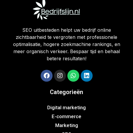
SEO uitbesteden helpt uw bedrijf online
zichtbaarheid te vergroten met professionele
optimalisatie, hogere zoekmachine rankings, en
meer organisch verkeer. Bespaar tijd en behaal
betere resultaten!
Categorieën
Digital marketing
E-commerce
Marketing