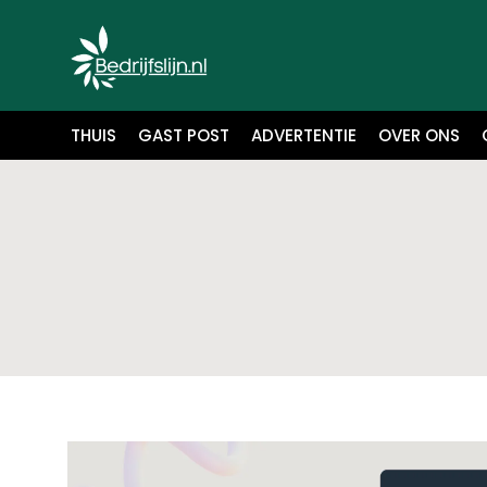
THUIS
GAST POST
ADVERTENTIE
OVER ONS