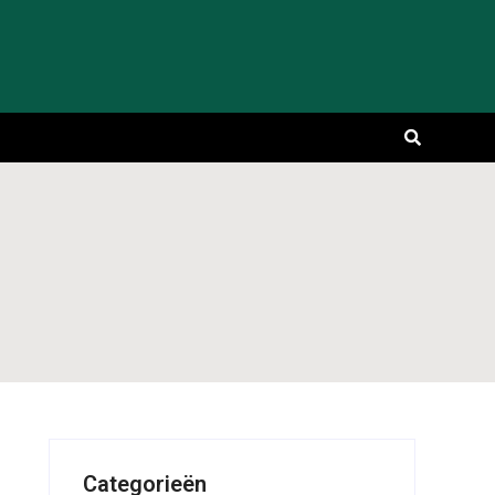
Categorieën