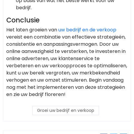
op basis van wat het beste werkt voor uw
bedrijf.
Conclusie
Het laten groeien van
uw bedrijf en de verkoop
vereist een combinatie van effectieve strategieën,
consistentie en aanpassingsvermogen. Door uw
online aanwezigheid te versterken, te investeren in
online adverteren, uw klantenservice te
verbeteren en uw verkoopproces te optimaliseren,
kunt u uw bereik vergroten, uw merkbekendheid
verhogen en uw omzet stimuleren. Begin vandaag
nog met het implementeren van deze strategieën
en zie uw bedrijf floreren!
Groei uw bedrijf en verkoop