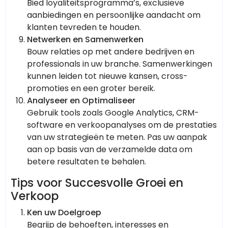
Bied loyaliteitsprogramma’s, exclusieve
aanbiedingen en persoonlijke aandacht om
klanten tevreden te houden.
Netwerken en Samenwerken
Bouw relaties op met andere bedrijven en
professionals in uw branche. Samenwerkingen
kunnen leiden tot nieuwe kansen, cross-
promoties en een groter bereik.
Analyseer en Optimaliseer
Gebruik tools zoals Google Analytics, CRM-
software en verkoopanalyses om de prestaties
van uw strategieën te meten. Pas uw aanpak
aan op basis van de verzamelde data om
betere resultaten te behalen.
Tips voor Succesvolle Groei en
Verkoop
Ken uw Doelgroep
Begrijp de behoeften, interesses en