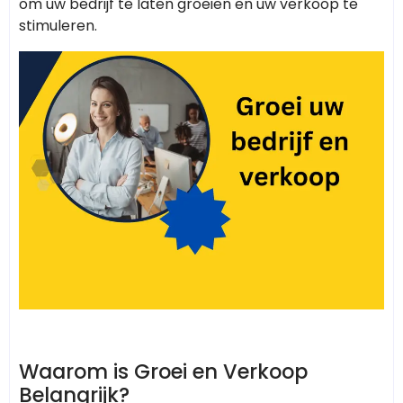
om uw bedrijf te laten groeien en uw verkoop te
stimuleren.
Waarom is Groei en Verkoop
Belangrijk?