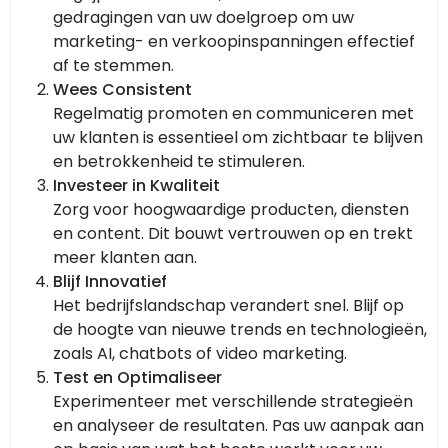
gedragingen van uw doelgroep om uw
marketing- en verkoopinspanningen effectief
af te stemmen.
Wees Consistent
Regelmatig promoten en communiceren met
uw klanten is essentieel om zichtbaar te blijven
en betrokkenheid te stimuleren.
Investeer in Kwaliteit
Zorg voor hoogwaardige producten, diensten
en content. Dit bouwt vertrouwen op en trekt
meer klanten aan.
Blijf Innovatief
Het bedrijfslandschap verandert snel. Blijf op
de hoogte van nieuwe trends en technologieën,
zoals AI, chatbots of video marketing.
Test en Optimaliseer
Experimenteer met verschillende strategieën
en analyseer de resultaten. Pas uw aanpak aan