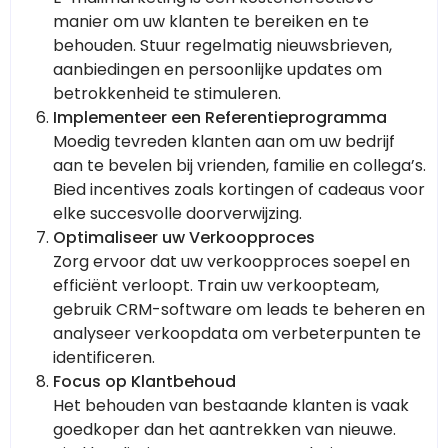
manier om uw klanten te bereiken en te
behouden. Stuur regelmatig nieuwsbrieven,
aanbiedingen en persoonlijke updates om
betrokkenheid te stimuleren.
Implementeer een Referentieprogramma
Moedig tevreden klanten aan om uw bedrijf
aan te bevelen bij vrienden, familie en collega’s.
Bied incentives zoals kortingen of cadeaus voor
elke succesvolle doorverwijzing.
Optimaliseer uw Verkoopproces
Zorg ervoor dat uw verkoopproces soepel en
efficiënt verloopt. Train uw verkoopteam,
gebruik CRM-software om leads te beheren en
analyseer verkoopdata om verbeterpunten te
identificeren.
Focus op Klantbehoud
Het behouden van bestaande klanten is vaak
goedkoper dan het aantrekken van nieuwe.