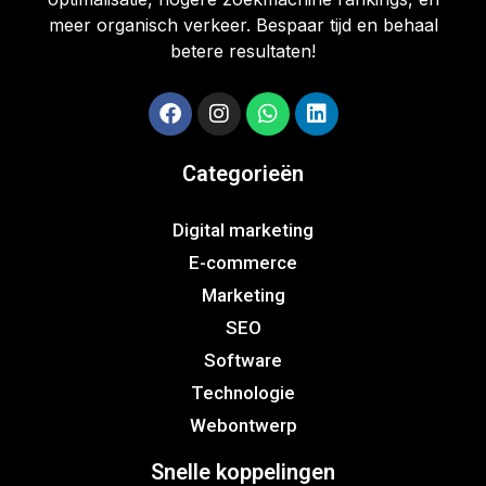
meer organisch verkeer. Bespaar tijd en behaal
betere resultaten!
Categorieën
Digital marketing
E-commerce
Marketing
SEO
Software
Technologie
Webontwerp
Snelle koppelingen