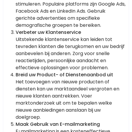
stimuleren. Populaire platforms zijn Google Ads,
Facebook Ads en LinkedIn Ads. Gebruik
gerichte advertenties om specifieke
demografische groepen te bereiken.
Verbeter uw Klantenservice
Uitstekende klantenservice kan leiden tot
tevreden klanten die terugkomen en uw bedrijf
aanbevelen bij anderen. Zorg voor snelle
reactietijden, persoonlijke aandacht en
effectieve oplossingen voor problemen.
Breid uw Product- of Dienstenaanbod uit
Het toevoegen van nieuwe producten of
diensten kan uw marktaandeel vergroten en
nieuwe klanten aantrekken. Voer
marktonderzoek uit om te bepalen welke
nieuwe aanbiedingen aanslaan bij uw
doelgroep.
Maak Gebruik van E-mailmarketing
E-mailmarketing is een kosteneffectieve