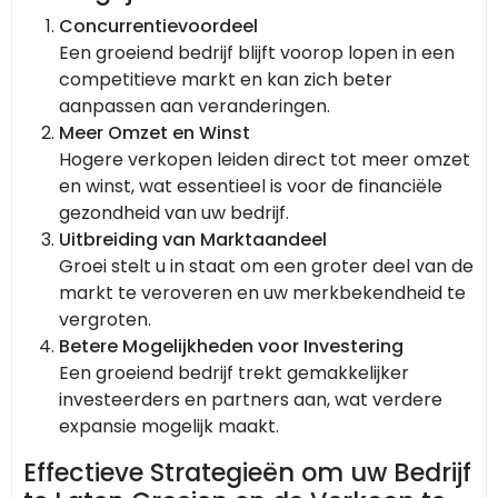
Concurrentievoordeel
Een groeiend bedrijf blijft voorop lopen in een
competitieve markt en kan zich beter
aanpassen aan veranderingen.
Meer Omzet en Winst
Hogere verkopen leiden direct tot meer omzet
en winst, wat essentieel is voor de financiële
gezondheid van uw bedrijf.
Uitbreiding van Marktaandeel
Groei stelt u in staat om een groter deel van de
markt te veroveren en uw merkbekendheid te
vergroten.
Betere Mogelijkheden voor Investering
Een groeiend bedrijf trekt gemakkelijker
investeerders en partners aan, wat verdere
expansie mogelijk maakt.
Effectieve Strategieën om uw Bedrijf