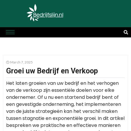
March 7, 2025
Groei uw Bedrijf en Verkoop
Het laten groeien van uw bedrijf en het verhogen
van de verkoop zijn essentiële doelen voor elke
ondernemer. Of u nu een startend bedrijf bent of
een gevestigde onderneming, het implementeren
van de juiste strategieën kan het verschil maken
tussen stagnatie en exponentiële groei. In dit artikel
bespreken we praktische en effectieve manieren