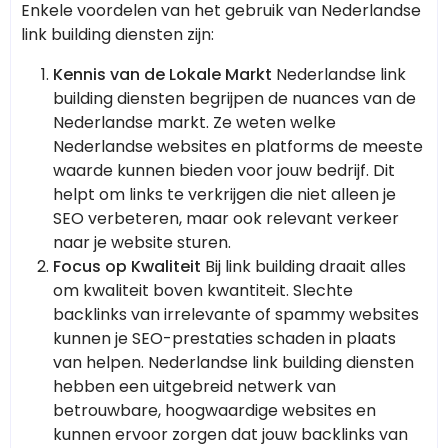
Enkele voordelen van het gebruik van Nederlandse
link building diensten zijn:
Kennis van de Lokale Markt
Nederlandse link
building diensten begrijpen de nuances van de
Nederlandse markt. Ze weten welke
Nederlandse websites en platforms de meeste
waarde kunnen bieden voor jouw bedrijf. Dit
helpt om links te verkrijgen die niet alleen je
SEO verbeteren, maar ook relevant verkeer
naar je website sturen.
Focus op Kwaliteit
Bij link building draait alles
om kwaliteit boven kwantiteit. Slechte
backlinks van irrelevante of spammy websites
kunnen je SEO-prestaties schaden in plaats
van helpen. Nederlandse link building diensten
hebben een uitgebreid netwerk van
betrouwbare, hoogwaardige websites en
kunnen ervoor zorgen dat jouw backlinks van