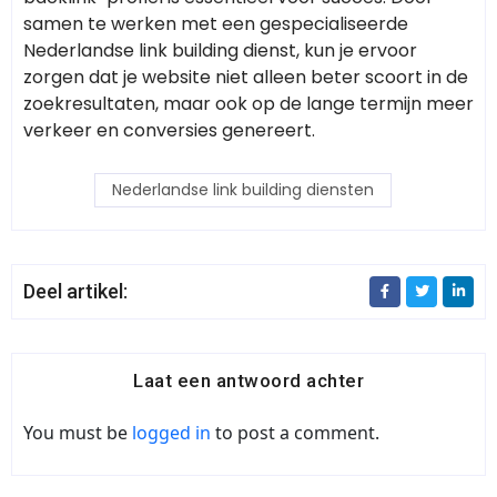
samen te werken met een gespecialiseerde
Nederlandse link building dienst, kun je ervoor
zorgen dat je website niet alleen beter scoort in de
zoekresultaten, maar ook op de lange termijn meer
verkeer en conversies genereert.
Nederlandse link building diensten
Deel artikel:
Laat een antwoord achter
You must be
logged in
to post a comment.