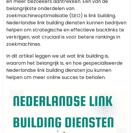
en meer bezoekers aantrekken. Een van de
belangrijkste onderdelen van
zoekmachineoptimalisatie (SEO) is link building.
Nederlandse link building diensten kunnen bedrijven
helpen om strategische en effectieve backlinks te
verkrijgen, wat cruciaal is voor betere rankings in
zoekmachines.
In dit artikel leggen we uit wat link building is,
waarom het belangrijk is, en hoe gespecialiseerde
Nederlandse link building diensten jou kunnen
helpen om meer online succes te behalen.