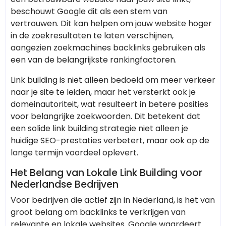
beschouwt Google dit als een stem van
vertrouwen. Dit kan helpen om jouw website hoger
in de zoekresultaten te laten verschijnen,
aangezien zoekmachines backlinks gebruiken als
een van de belangrijkste rankingfactoren.
Link building is niet alleen bedoeld om meer verkeer
naar je site te leiden, maar het versterkt ook je
domeinautoriteit, wat resulteert in betere posities
voor belangrijke zoekwoorden. Dit betekent dat
een solide link building strategie niet alleen je
huidige SEO-prestaties verbetert, maar ook op de
lange termijn voordeel oplevert.
Het Belang van Lokale Link Building voor
Nederlandse Bedrijven
Voor bedrijven die actief zijn in Nederland, is het van
groot belang om backlinks te verkrijgen van
relevante en lokale websites. Google waardeert