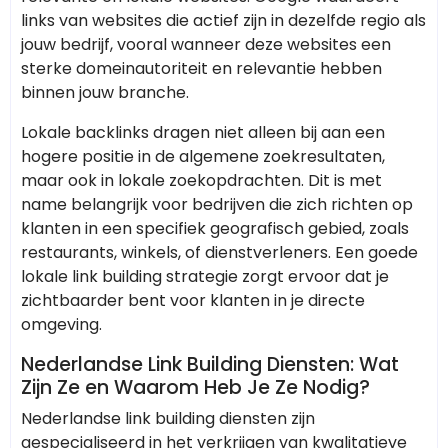
links van websites die actief zijn in dezelfde regio als
jouw bedrijf, vooral wanneer deze websites een
sterke domeinautoriteit en relevantie hebben
binnen jouw branche.
Lokale backlinks dragen niet alleen bij aan een
hogere positie in de algemene zoekresultaten,
maar ook in lokale zoekopdrachten. Dit is met
name belangrijk voor bedrijven die zich richten op
klanten in een specifiek geografisch gebied, zoals
restaurants, winkels, of dienstverleners. Een goede
lokale link building strategie zorgt ervoor dat je
zichtbaarder bent voor klanten in je directe
omgeving.
Nederlandse Link Building Diensten: Wat
Zijn Ze en Waarom Heb Je Ze Nodig?
Nederlandse link building diensten zijn
gespecialiseerd in het verkrijgen van kwalitatieve