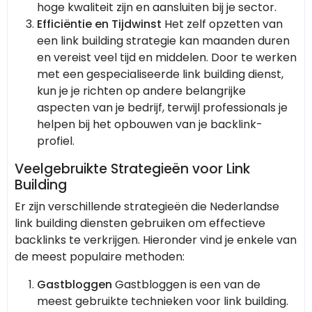
hoge kwaliteit zijn en aansluiten bij je sector.
Efficiëntie en Tijdwinst
Het zelf opzetten van
een link building strategie kan maanden duren
en vereist veel tijd en middelen. Door te werken
met een gespecialiseerde link building dienst,
kun je je richten op andere belangrijke
aspecten van je bedrijf, terwijl professionals je
helpen bij het opbouwen van je backlink-
profiel.
Veelgebruikte Strategieën voor Link
Building
Er zijn verschillende strategieën die Nederlandse
link building diensten gebruiken om effectieve
backlinks te verkrijgen. Hieronder vind je enkele van
de meest populaire methoden:
Gastbloggen
Gastbloggen is een van de
meest gebruikte technieken voor link building.