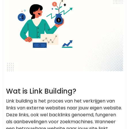
Wat is Link Building?
Link building is het proces van het verkrijgen van
links van externe websites naar jouw eigen website.
Deze links, ook wel backlinks genoemd, fungeren
als aanbevelingen voor zoekmachines. Wanneer
een betrouwbare website naar jouw site linkt,