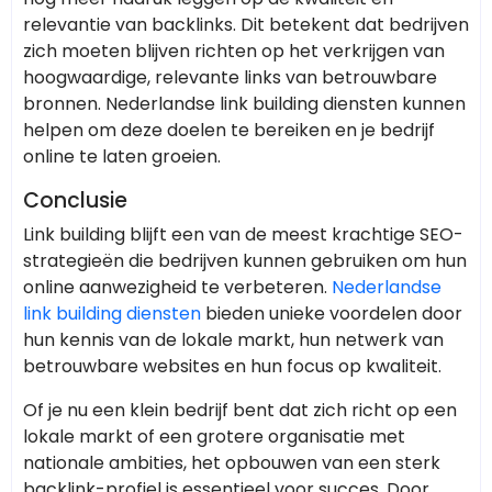
relevantie van backlinks. Dit betekent dat bedrijven
zich moeten blijven richten op het verkrijgen van
hoogwaardige, relevante links van betrouwbare
bronnen. Nederlandse link building diensten kunnen
helpen om deze doelen te bereiken en je bedrijf
online te laten groeien.
Conclusie
Link building blijft een van de meest krachtige SEO-
strategieën die bedrijven kunnen gebruiken om hun
online aanwezigheid te verbeteren.
Nederlandse
link building diensten
bieden unieke voordelen door
hun kennis van de lokale markt, hun netwerk van
betrouwbare websites en hun focus op kwaliteit.
Of je nu een klein bedrijf bent dat zich richt op een
lokale markt of een grotere organisatie met
nationale ambities, het opbouwen van een sterk
backlink-profiel is essentieel voor succes. Door