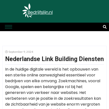
September 9, 2024
Nederlandse Link Building Diensten
In de huidige digitale wereld is het opbouwen van
een sterke online aanwezigheid essentieel voor
bedrijven van elke omvang. Zoekmachines, vooral
Google, spelen een belangrijke rol bij het
genereren van verkeer naar websites. Het
verbeteren van je positie in de zoekresultaten kan
de zichtbaarheid van je website enorm vergroten