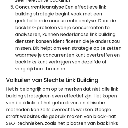
zeer relevante backlinks.
Concurrentieanalyse
Een effectieve link
building strategie begint vaak met een
gedetailleerde concurrentieanalyse. Door de
backlink-profielen van je concurrenten te
analyseren, kunnen Nederlandse link building
diensten kansen identificeren die je anders zou
missen. Dit helpt om een strategie op te zetten
waarmee je concurrenten kunt overtreffen en
backlinks kunt verkrijgen van dezelfde of
vergelijkbare bronnen.
Valkuilen van Slechte Link Building
Het is belangrijk om op te merken dat niet alle link
building strategieën even effectief zijn. Het kopen
van backlinks of het gebruik van onethische
methoden kan zelfs averechts werken. Google
straft websites die gebruik maken van black-hat
SEO-technieken, zoals het plaatsen van backlinks