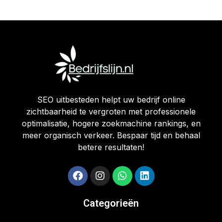
SEO uitbesteden helpt uw bedrijf online
zichtbaarheid te vergroten met professionele
optimalisatie, hogere zoekmachine rankings, en
meer organisch verkeer. Bespaar tijd en behaal
betere resultaten!
Categorieën