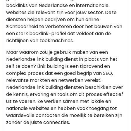
backlinks van Nederlandse en internationale
websites die relevant zijn voor jouw sector. Deze
diensten helpen bedrijven om hun online
zichtbaarheid te verbeteren door het bouwen van
een sterk backlink-profiel dat voldoet aan de
richtlijnen van zoekmachines.
Maar waarom zou je gebruik maken van een
Nederlandse link building dienst in plaats van het
zelf te doen? Link building is een tijdrovend en
complex proces dat een goed begrip van SEO,
relevante markten en netwerken vereist.
Nederlandse link building diensten beschikken over
de kennis, ervaring en tools om dit proces effectief
uit te voeren. Ze werken samen met lokale en
nationale websites en hebben vaak toegang tot
waardevolle contacten die moeilijk te bereiken zijn
zonder de juiste connecties.