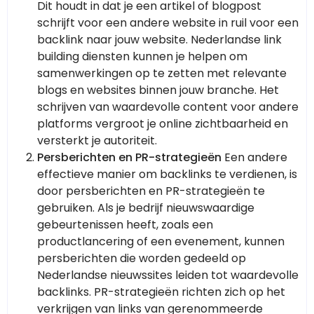
Dit houdt in dat je een artikel of blogpost
schrijft voor een andere website in ruil voor een
backlink naar jouw website. Nederlandse link
building diensten kunnen je helpen om
samenwerkingen op te zetten met relevante
blogs en websites binnen jouw branche. Het
schrijven van waardevolle content voor andere
platforms vergroot je online zichtbaarheid en
versterkt je autoriteit.
Persberichten en PR-strategieën
Een andere
effectieve manier om backlinks te verdienen, is
door persberichten en PR-strategieën te
gebruiken. Als je bedrijf nieuwswaardige
gebeurtenissen heeft, zoals een
productlancering of een evenement, kunnen
persberichten die worden gedeeld op
Nederlandse nieuwssites leiden tot waardevolle
backlinks. PR-strategieën richten zich op het
verkrijgen van links van gerenommeerde