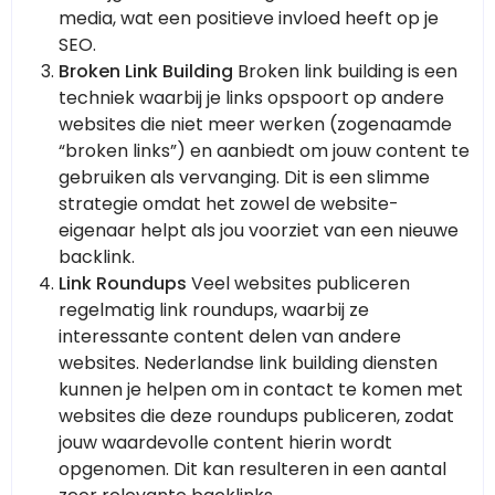
media, wat een positieve invloed heeft op je
SEO.
Broken Link Building
Broken link building is een
techniek waarbij je links opspoort op andere
websites die niet meer werken (zogenaamde
“broken links”) en aanbiedt om jouw content te
gebruiken als vervanging. Dit is een slimme
strategie omdat het zowel de website-
eigenaar helpt als jou voorziet van een nieuwe
backlink.
Link Roundups
Veel websites publiceren
regelmatig link roundups, waarbij ze
interessante content delen van andere
websites. Nederlandse link building diensten
kunnen je helpen om in contact te komen met
websites die deze roundups publiceren, zodat
jouw waardevolle content hierin wordt
opgenomen. Dit kan resulteren in een aantal