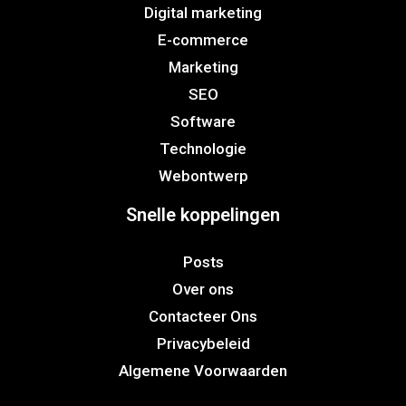
Digital marketing
E-commerce
Marketing
SEO
Software
Technologie
Webontwerp
Snelle koppelingen
Posts
Over ons
Contacteer Ons
Privacybeleid
Algemene Voorwaarden