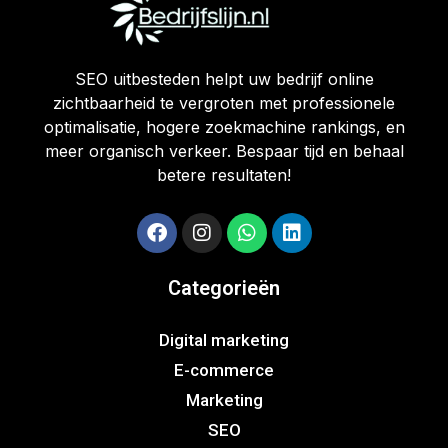
SEO uitbesteden helpt uw bedrijf online
zichtbaarheid te vergroten met professionele
optimalisatie, hogere zoekmachine rankings, en
meer organisch verkeer. Bespaar tijd en behaal
betere resultaten!
Categorieën
Digital marketing
E-commerce
Marketing
SEO