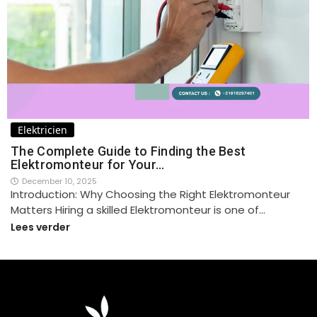
Elektricien
The Complete Guide to Finding the Best
Elektromonteur for Your…
December 10, 2025
Introduction: Why Choosing the Right Elektromonteur
Matters Hiring a skilled Elektromonteur is one of…
Lees verder