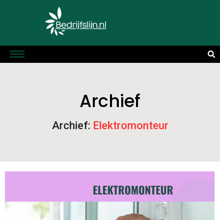
Archief
Archief:
Elektromonteur