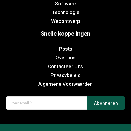
Software
Technologie
Webontwerp
Snelle koppelingen
Posts
Over ons
Contacteer Ons
Privacybeleid
Algemene Voorwaarden
Abonneren