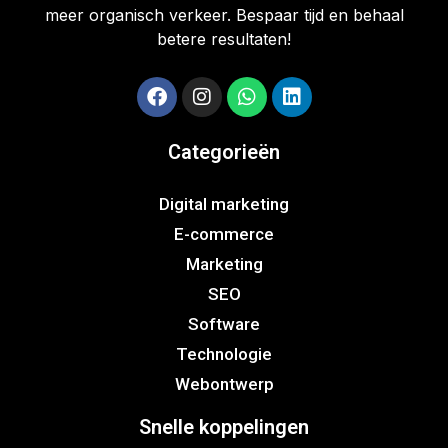
meer organisch verkeer. Bespaar tijd en behaal
betere resultaten!
Categorieën
Digital marketing
E-commerce
Marketing
SEO
Software
Technologie
Webontwerp
Snelle koppelingen