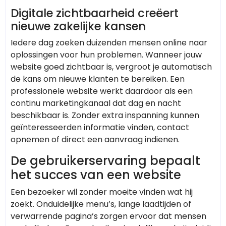
Digitale zichtbaarheid creëert
nieuwe zakelijke kansen
Iedere dag zoeken duizenden mensen online naar
oplossingen voor hun problemen. Wanneer jouw
website goed zichtbaar is, vergroot je automatisch
de kans om nieuwe klanten te bereiken. Een
professionele website werkt daardoor als een
continu marketingkanaal dat dag en nacht
beschikbaar is. Zonder extra inspanning kunnen
geïnteresseerden informatie vinden, contact
opnemen of direct een aanvraag indienen.
De gebruikerservaring bepaalt
het succes van een website
Een bezoeker wil zonder moeite vinden wat hij
zoekt. Onduidelijke menu’s, lange laadtijden of
verwarrende pagina’s zorgen ervoor dat mensen