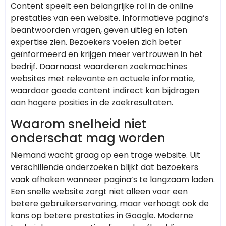
Content speelt een belangrijke rol in de online
prestaties van een website. Informatieve pagina’s
beantwoorden vragen, geven uitleg en laten
expertise zien. Bezoekers voelen zich beter
geïnformeerd en krijgen meer vertrouwen in het
bedrijf. Daarnaast waarderen zoekmachines
websites met relevante en actuele informatie,
waardoor goede content indirect kan bijdragen
aan hogere posities in de zoekresultaten.
Waarom snelheid niet
onderschat mag worden
Niemand wacht graag op een trage website. Uit
verschillende onderzoeken blijkt dat bezoekers
vaak afhaken wanneer pagina’s te langzaam laden.
Een snelle website zorgt niet alleen voor een
betere gebruikerservaring, maar verhoogt ook de
kans op betere prestaties in Google. Moderne