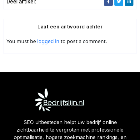
Deel artikel:
Laat een antwoord achter
You must be
logged in
to post a comment.
SEO uitbesteden helpt uw bedrijf online
zichtbaarheid te vergroten met professionele
optimalisatie, hogere zoekmachine rankings, en