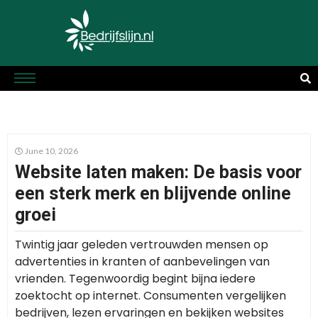
June 10, 2026
Website laten maken: De basis voor
een sterk merk en blijvende online
groei
Twintig jaar geleden vertrouwden mensen op
advertenties in kranten of aanbevelingen van
vrienden. Tegenwoordig begint bijna iedere
zoektocht op internet. Consumenten vergelijken
bedrijven, lezen ervaringen en bekijken websites