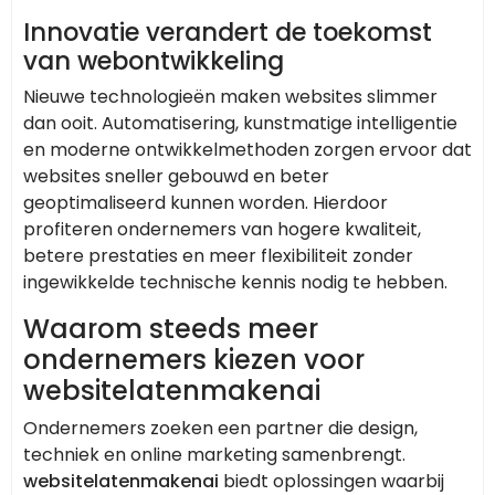
Innovatie verandert de toekomst
van webontwikkeling
Nieuwe technologieën maken websites slimmer
dan ooit. Automatisering, kunstmatige intelligentie
en moderne ontwikkelmethoden zorgen ervoor dat
websites sneller gebouwd en beter
geoptimaliseerd kunnen worden. Hierdoor
profiteren ondernemers van hogere kwaliteit,
betere prestaties en meer flexibiliteit zonder
ingewikkelde technische kennis nodig te hebben.
Waarom steeds meer
ondernemers kiezen voor
websitelatenmakenai
Ondernemers zoeken een partner die design,
techniek en online marketing samenbrengt.
websitelatenmakenai
biedt oplossingen waarbij