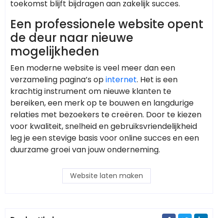
toekomst blijft bijdragen aan zakelijk succes.
Een professionele website opent
de deur naar nieuwe
mogelijkheden
Een moderne website is veel meer dan een
verzameling pagina’s op
internet
. Het is een
krachtig instrument om nieuwe klanten te
bereiken, een merk op te bouwen en langdurige
relaties met bezoekers te creëren. Door te kiezen
voor kwaliteit, snelheid en gebruiksvriendelijkheid
leg je een stevige basis voor online succes en een
duurzame groei van jouw onderneming.
Website laten maken