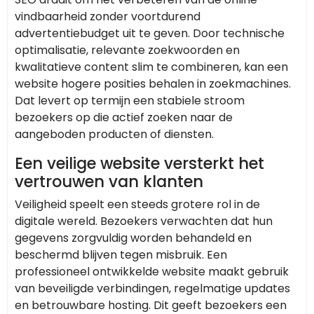
vindbaarheid zonder voortdurend
advertentiebudget uit te geven. Door technische
optimalisatie, relevante zoekwoorden en
kwalitatieve content slim te combineren, kan een
website hogere posities behalen in zoekmachines.
Dat levert op termijn een stabiele stroom
bezoekers op die actief zoeken naar de
aangeboden producten of diensten.
Een veilige website versterkt het
vertrouwen van klanten
Veiligheid speelt een steeds grotere rol in de
digitale wereld. Bezoekers verwachten dat hun
gegevens zorgvuldig worden behandeld en
beschermd blijven tegen misbruik. Een
professioneel ontwikkelde website maakt gebruik
van beveiligde verbindingen, regelmatige updates
en betrouwbare hosting. Dit geeft bezoekers een