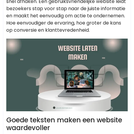
snel afhaken. Een gebruiksvriendelijke website leidt
bezoekers stap voor stap naar de juiste informatie
en maakt het eenvoudig om actie te ondernemen.
Hoe eenvoudiger de ervaring, hoe groter de kans
op conversie en klanttevredenheid.
Goede teksten maken een website
waardevoller