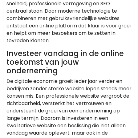
snelheid, professionele vormgeving en SEO
centraal staan. Door moderne technologie te
combineren met gebruiksvriendelijke websites
ontstaat een online platform dat klaar is voor groei
en helpt om meer bezoekers om te zetten in
tevreden klanten.
Investeer vandaag in de online
toekomst van jouw
onderneming
De digitale economie groeit ieder jaar verder en
bedrijven zonder sterke website lopen steeds meer
kansen mis. Een professionele website vergroot de
zichtbaarheid, versterkt het vertrouwen en
ondersteunt de groei van een onderneming op
lange termijn. Daarom is investeren in een
kwalitatieve website een beslissing die niet alleen
vandaag waarde oplevert, maar ook in de