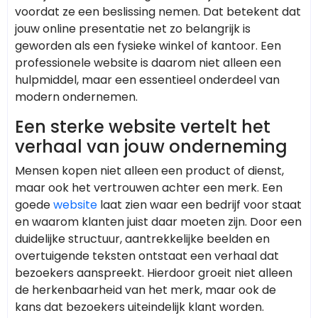
voordat ze een beslissing nemen. Dat betekent dat
jouw online presentatie net zo belangrijk is
geworden als een fysieke winkel of kantoor. Een
professionele website is daarom niet alleen een
hulpmiddel, maar een essentieel onderdeel van
modern ondernemen.
Een sterke website vertelt het
verhaal van jouw onderneming
Mensen kopen niet alleen een product of dienst,
maar ook het vertrouwen achter een merk. Een
goede
website
laat zien waar een bedrijf voor staat
en waarom klanten juist daar moeten zijn. Door een
duidelijke structuur, aantrekkelijke beelden en
overtuigende teksten ontstaat een verhaal dat
bezoekers aanspreekt. Hierdoor groeit niet alleen
de herkenbaarheid van het merk, maar ook de
kans dat bezoekers uiteindelijk klant worden.