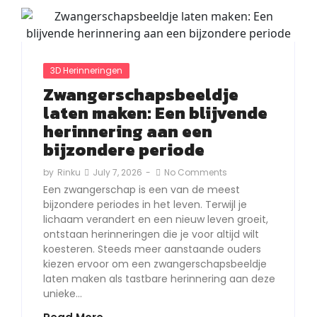
3D Herinneringen
Zwangerschapsbeeldje
laten maken: Een blijvende
herinnering aan een
bijzondere periode
July 7, 2026
-
No Comments
by
Rinku
Een zwangerschap is een van de meest
bijzondere periodes in het leven. Terwijl je
lichaam verandert en een nieuw leven groeit,
ontstaan herinneringen die je voor altijd wilt
koesteren. Steeds meer aanstaande ouders
kiezen ervoor om een zwangerschapsbeeldje
laten maken als tastbare herinnering aan deze
unieke…