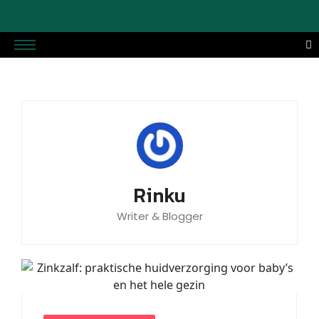
Rinku
Writer & Blogger