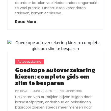
daardoor betalen veel Nederlanders ongemerkt
te veel premie. Ondertussen veranderen
tarieven, komen er nieuwe…
Read More
Autoverzekering
Goedkope autoverzekering
kiezen: complete gids om
slim te besparen
June 21, 2026
-
No Comments
by
Rinku
De kosten van autorijden blijven stijgen door
brandstofprijzen, onderhoud en belastingen.
Daardoor zoeken steeds meer mensen naar