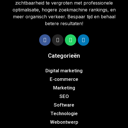
zichtbaarheid te vergroten met professionele
optimalisatie, hogere zoekmachine rankings, en
meer organisch verkeer. Bespaar tijd en behaal
betere resultaten!
Categorieën
Digital marketing
E-commerce
Marketing
SEO
Software
Technologie
Webontwerp