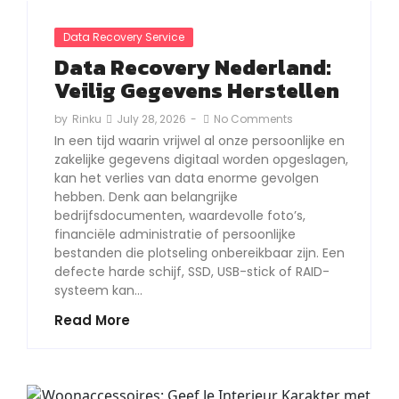
Data Recovery Service
Data Recovery Nederland:
Veilig Gegevens Herstellen
July 28, 2026
-
No Comments
by
Rinku
In een tijd waarin vrijwel al onze persoonlijke en
zakelijke gegevens digitaal worden opgeslagen,
kan het verlies van data enorme gevolgen
hebben. Denk aan belangrijke
bedrijfsdocumenten, waardevolle foto’s,
financiële administratie of persoonlijke
bestanden die plotseling onbereikbaar zijn. Een
defecte harde schijf, SSD, USB-stick of RAID-
systeem kan…
Read More