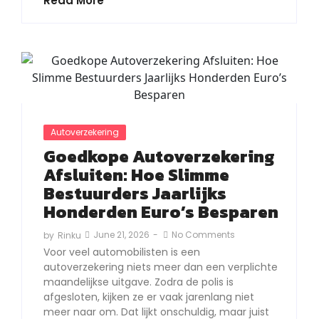
Read More
Autoverzekering
Goedkope Autoverzekering
Afsluiten: Hoe Slimme
Bestuurders Jaarlijks
Honderden Euro’s Besparen
June 21, 2026
-
No Comments
by
Rinku
Voor veel automobilisten is een
autoverzekering niets meer dan een verplichte
maandelijkse uitgave. Zodra de polis is
afgesloten, kijken ze er vaak jarenlang niet
meer naar om. Dat lijkt onschuldig, maar juist