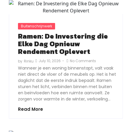
Buitenschrijnwerk
Ramen: De Investering die
Elke Dag Opnieuw
Rendement Oplevert
July 10, 2026
-
No Comments
by
Rinku
Wanneer je een woning binnenstapt, valt vaak
niet direct de vloer of de meubels op. Het is het
daglicht dat de eerste indruk bepaalt. Ramen
sturen het licht, verbinden binnen met buiten
en beïnvloeden hoe een ruimte aanvoelt. Ze
zorgen voor warmte in de winter, verkoeling…
Read More