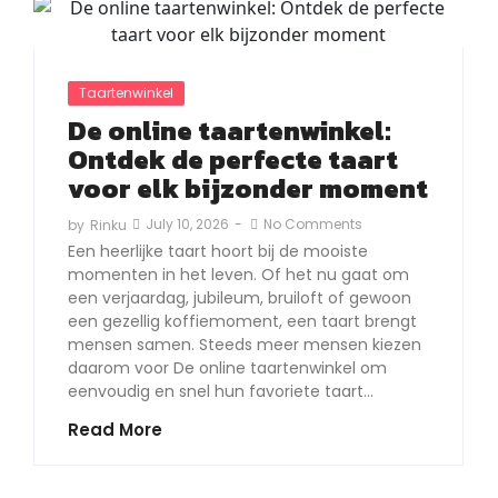
Taartenwinkel
De online taartenwinkel:
Ontdek de perfecte taart
voor elk bijzonder moment
July 10, 2026
-
No Comments
by
Rinku
Een heerlijke taart hoort bij de mooiste
momenten in het leven. Of het nu gaat om
een verjaardag, jubileum, bruiloft of gewoon
een gezellig koffiemoment, een taart brengt
mensen samen. Steeds meer mensen kiezen
daarom voor De online taartenwinkel om
eenvoudig en snel hun favoriete taart…
Read More