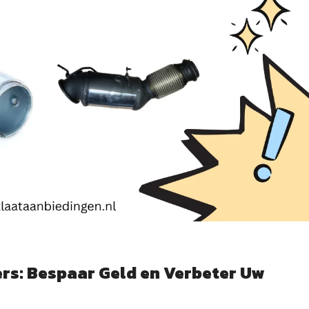
ers: Bespaar Geld en Verbeter Uw