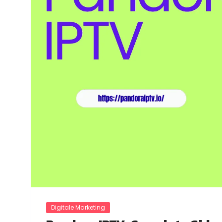
Digitale Marketing