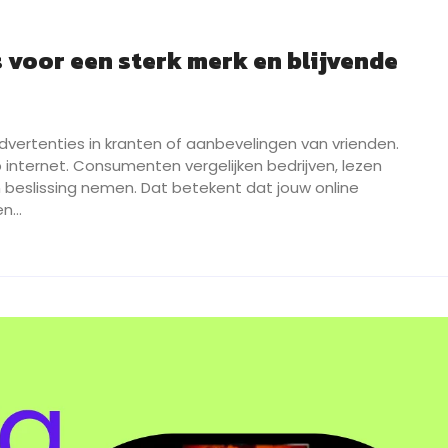
 voor een sterk merk en blijvende
vertenties in kranten of aanbevelingen van vrienden.
internet. Consumenten vergelijken bedrijven, lezen
 beslissing nemen. Dat betekent dat jouw online
en…